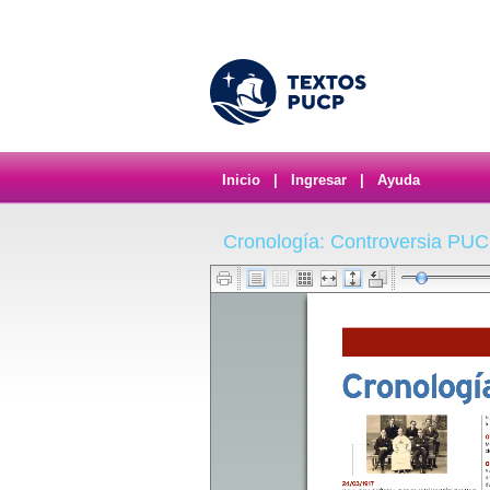
Inicio
|
Ingresar
|
Ayuda
Cronología: Controversia PUC