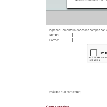
Ingresar Comentario (todos los campos son o
Nombre:
Correo:
(Máximo 500 caracteres)