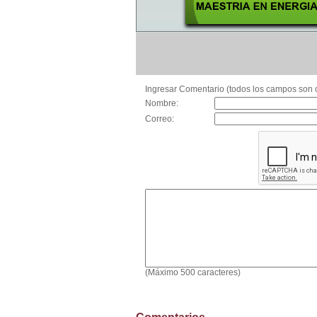
Ingresar Comentario (todos los campos son o
Nombre:
Correo:
(Máximo 500 caracteres)