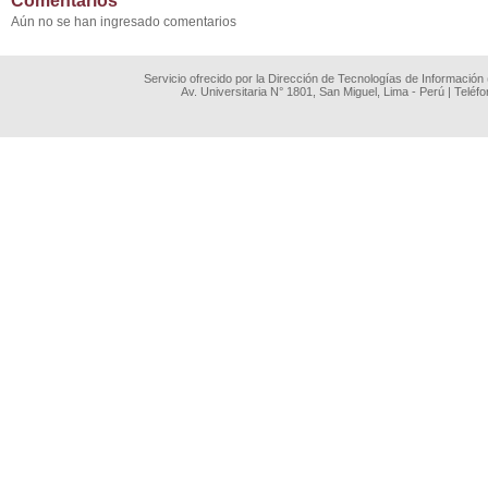
Comentarios
Aún no se han ingresado comentarios
Servicio ofrecido por la Dirección de Tecnologías de Información
Av. Universitaria N° 1801, San Miguel, Lima - Perú | Teléf