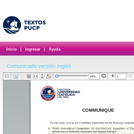
Inicio
|
Ingresar
|
Ayuda
Comunicado versión inglés
/ 1