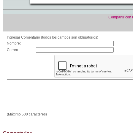
Compartir con
Ingresar Comentario (todos los campos son obligatorios)
Nombre:
Correo:
(Máximo 500 caracteres)