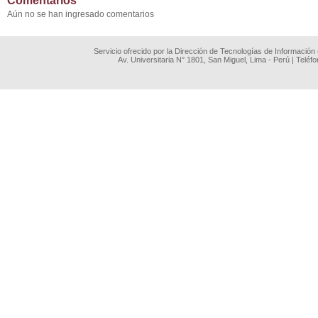
Comentarios
Aún no se han ingresado comentarios
Servicio ofrecido por la Dirección de Tecnologías de Información
Av. Universitaria N° 1801, San Miguel, Lima - Perú | Teléf