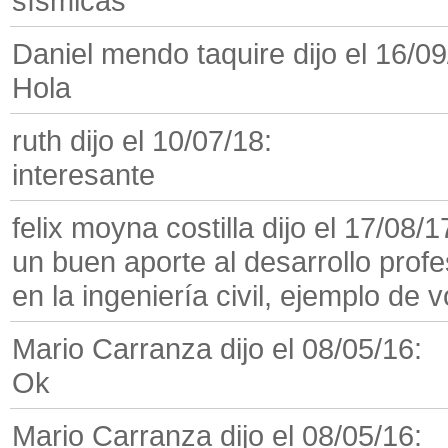
sísmicas
Daniel mendo taquire dijo el 16/09
Hola
ruth dijo el 10/07/18:
interesante
felix moyna costilla dijo el 17/08/1
un buen aporte al desarrollo prof
en la ingeniería civil, ejemplo de
Mario Carranza dijo el 08/05/16:
Ok
Mario Carranza dijo el 08/05/16: