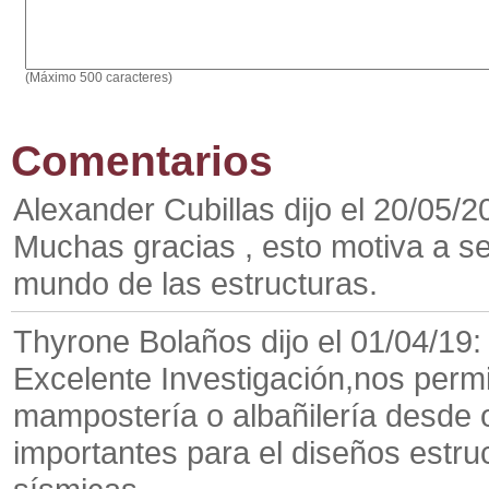
(Máximo 500 caracteres)
Comentarios
Alexander Cubillas dijo el 20/05/2
Muchas gracias , esto motiva a s
mundo de las estructuras.
Thyrone Bolaños dijo el 01/04/19:
Excelente Investigación,nos permi
mampostería o albañilería desde
importantes para el diseños estru