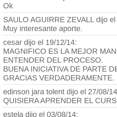
Ok
SAULO AGUIRRE ZEVALL dijo el 
Muy interesante aporte.
cesar dijo el 19/12/14:
MAGNIFICO ES LA MEJOR MAN
ENTENDER DEL PROCESO.
BUENA INICIATIVA DE PARTE 
GRACIAS VERDADERAMENTE.
edinson jara tolent dijo el 27/08/14
QUISIERA APRENDER EL CUR
estela dijo el 03/08/14: