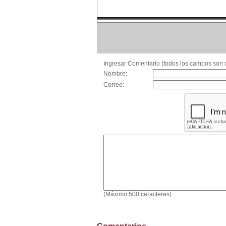
Ingresar Comentario (todos los campos son o
Nombre:
Correo:
(Máximo 500 caracteres)