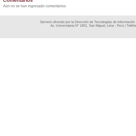
Comentarios
Aún no se han ingresado comentarios
Servicio ofrecido por la Dirección de Tecnologías de Información
Av. Universitaria N° 1801, San Miguel, Lima - Perú | Teléf