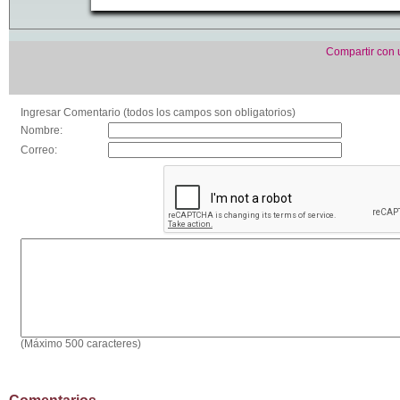
Compartir con
Ingresar Comentario (todos los campos son obligatorios)
Nombre:
Correo:
(Máximo 500 caracteres)