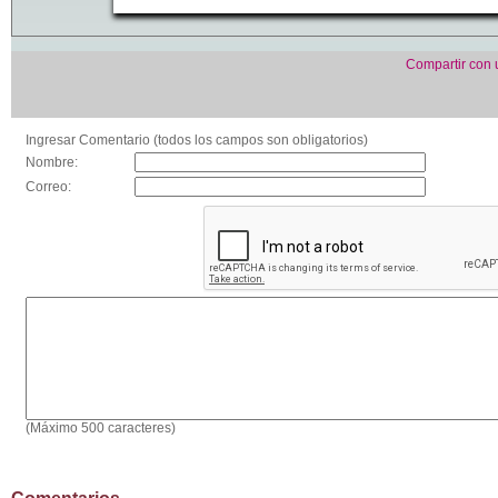
Compartir con
Ingresar Comentario (todos los campos son obligatorios)
Nombre:
Correo:
(Máximo 500 caracteres)