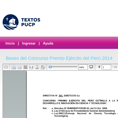
Inicio
|
Ingresar
|
Ayuda
Bases del Concurso Premio Ejército del Perú 2014
/ 18