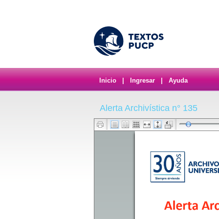
Inicio
|
Ingresar
|
Ayuda
Alerta Archivística n° 135