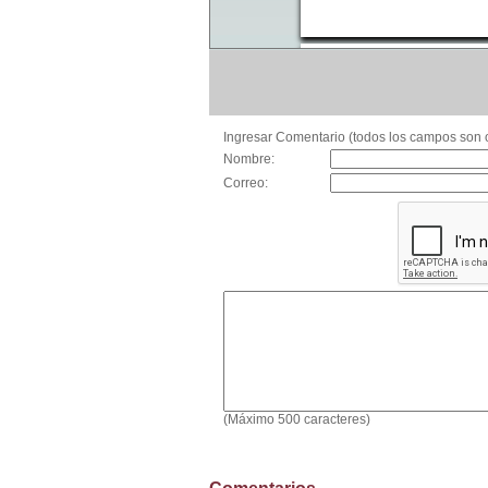
Ingresar Comentario (todos los campos son o
Nombre:
Correo:
(Máximo 500 caracteres)