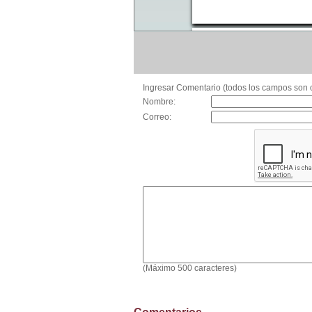
Ingresar Comentario (todos los campos son o
Nombre:
Correo:
(Máximo 500 caracteres)