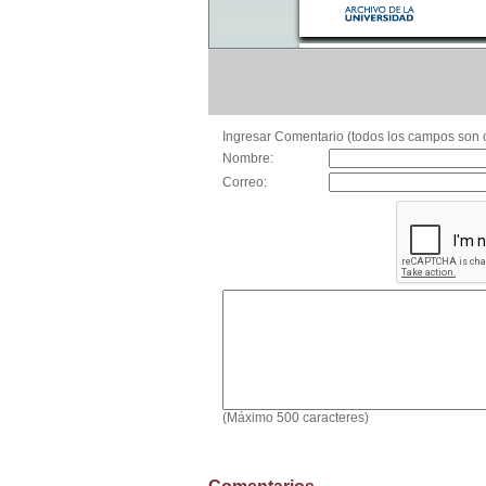
Ingresar Comentario (todos los campos son o
Nombre:
Correo:
(Máximo 500 caracteres)