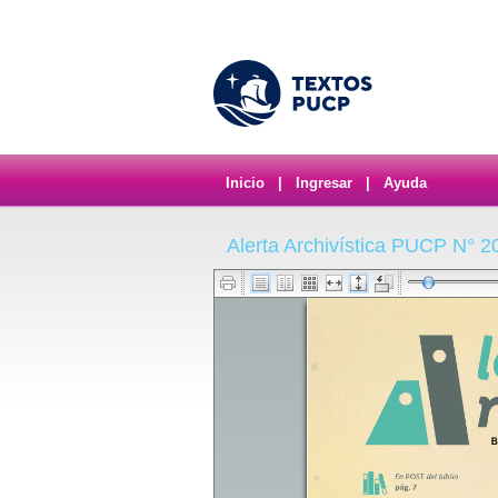
Inicio
|
Ingresar
|
Ayuda
Alerta Archivística PUCP N° 2