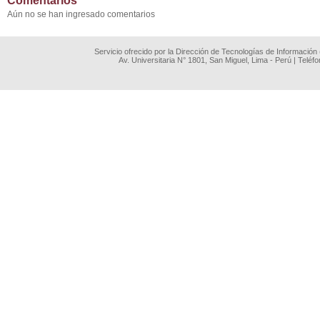
Comentarios
Aún no se han ingresado comentarios
Servicio ofrecido por la Dirección de Tecnologías de Información
Av. Universitaria N° 1801, San Miguel, Lima - Perú | Teléf