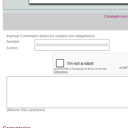
Compartir con
Ingresar Comentario (todos los campos son obligatorios)
Nombre:
Correo:
(Máximo 500 caracteres)