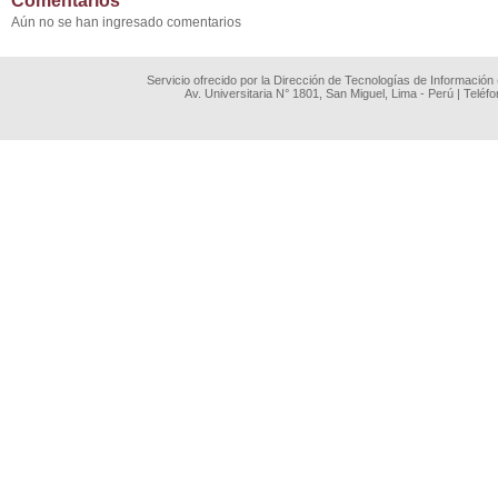
Comentarios
Aún no se han ingresado comentarios
Servicio ofrecido por la Dirección de Tecnologías de Información
Av. Universitaria N° 1801, San Miguel, Lima - Perú | Teléf