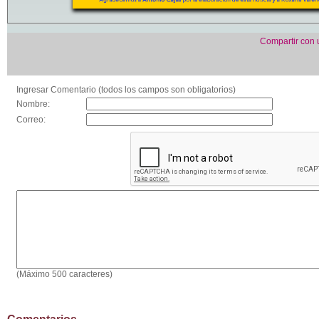
Compartir con
Ingresar Comentario (todos los campos son obligatorios)
Nombre:
Correo:
(Máximo 500 caracteres)