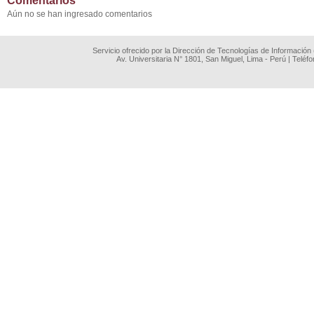
Comentarios
Aún no se han ingresado comentarios
Servicio ofrecido por la Dirección de Tecnologías de Información
Av. Universitaria N° 1801, San Miguel, Lima - Perú | Teléf