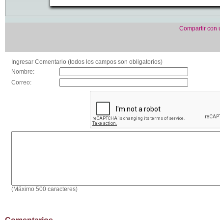
Compartir con
Ingresar Comentario (todos los campos son obligatorios)
Nombre:
Correo:
(Máximo 500 caracteres)