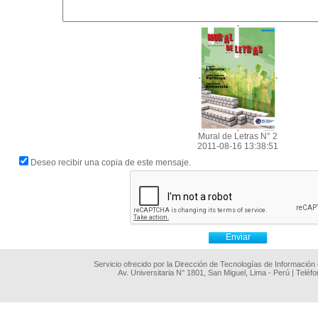
Mural de Letras N° 2
2011-08-16 13:38:51
Deseo recibir una copia de este mensaje.
Servicio ofrecido por la Dirección de Tecnologías de Información
Av. Universitaria N° 1801, San Miguel, Lima - Perú | Teléf