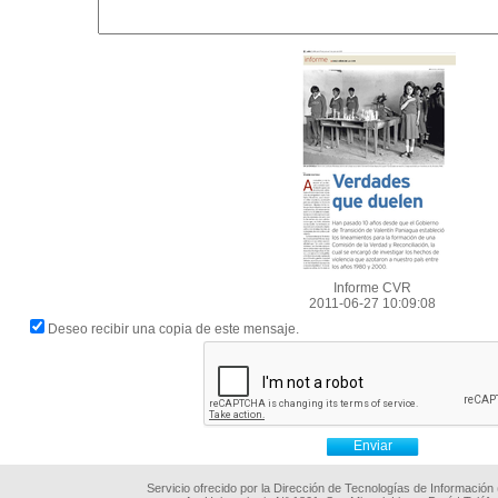
Informe CVR
2011-06-27 10:09:08
Deseo recibir una copia de este mensaje.
Servicio ofrecido por la Dirección de Tecnologías de Información