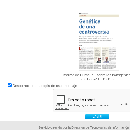
Informe de PuntoEdu sobre los transgénic
2011-05-23 10:00:35
Deseo recibir una copia de este mensaje.
Servicio ofrecido por la Dirección de Tecnologías de Información