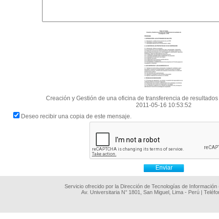
Creación y Gestión de una oficina de transferencia de resultados
2011-05-16 10:53:52
Deseo recibir una copia de este mensaje.
Servicio ofrecido por la Dirección de Tecnologías de Información
Av. Universitaria N° 1801, San Miguel, Lima - Perú | Teléf