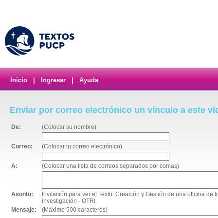
Inicio
|
Ingresar
|
Ayuda
Enviar por correo electrónico un vínculo a este v
De:
(Colocar su nombre)
Correo:
(Colocar tu correo electrónico)
A:
(Colocar una lista de correos separados por comas)
Asunto:
Invitación para ver el Texto: Creación y Gestión de una oficina de 
investigación - OTRI
Mensaje:
(Máximo 500 caracteres)