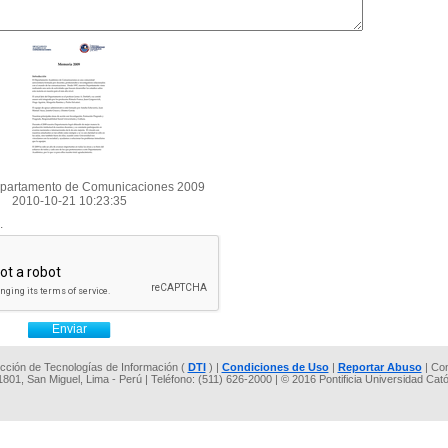
partamento de Comunicaciones 2009
2010-10-21 10:23:35
.
rección de Tecnologías de Información (
DTI
) |
Condiciones de Uso
|
Reportar Abuso
| Co
 1801, San Miguel, Lima - Perú | Teléfono: (511) 626-2000 | © 2016 Pontificia Universidad Cat