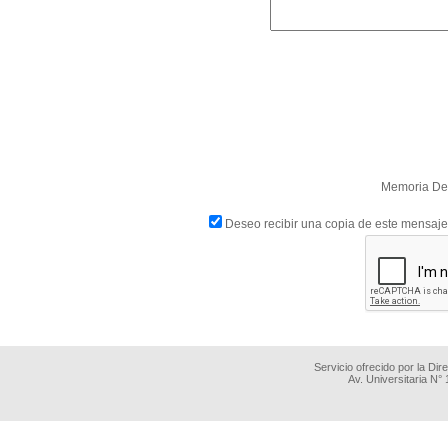
Memoria De
Deseo recibir una copia de este mensaje
Servicio ofrecido por la Di
Av. Universitaria N°