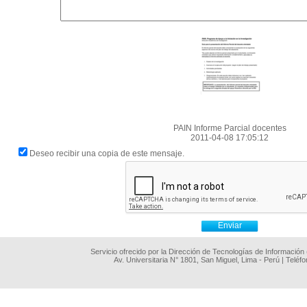
PAIN Informe Parcial docentes
2011-04-08 17:05:12
Deseo recibir una copia de este mensaje.
Servicio ofrecido por la Dirección de Tecnologías de Información
Av. Universitaria N° 1801, San Miguel, Lima - Perú | Teléf