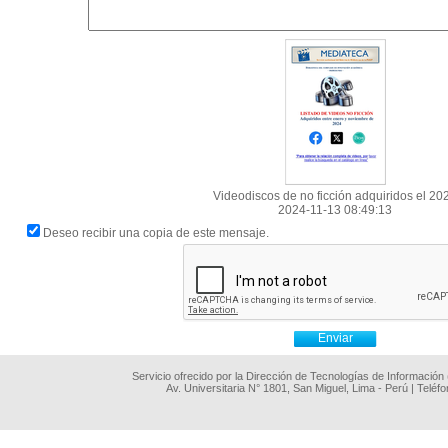
Videodiscos de no ficción adquiridos el 20
2024-11-13 08:49:13
Deseo recibir una copia de este mensaje.
Servicio ofrecido por la Dirección de Tecnologías de Información
Av. Universitaria N° 1801, San Miguel, Lima - Perú | Teléf