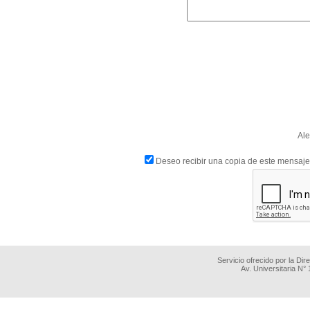
Ale
Deseo recibir una copia de este mensaje
Servicio ofrecido por la Di
Av. Universitaria N°