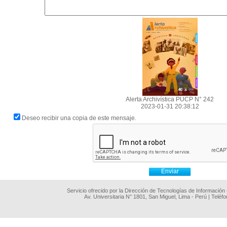
Alerta Archivística PUCP N° 242
2023-01-31 20:38:12
Deseo recibir una copia de este mensaje.
Servicio ofrecido por la Dirección de Tecnologías de Información
Av. Universitaria N° 1801, San Miguel, Lima - Perú | Teléf