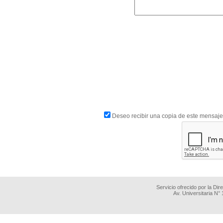
Deseo recibir una copia de este mensaje
Servicio ofrecido por la Di
Av. Universitaria N°