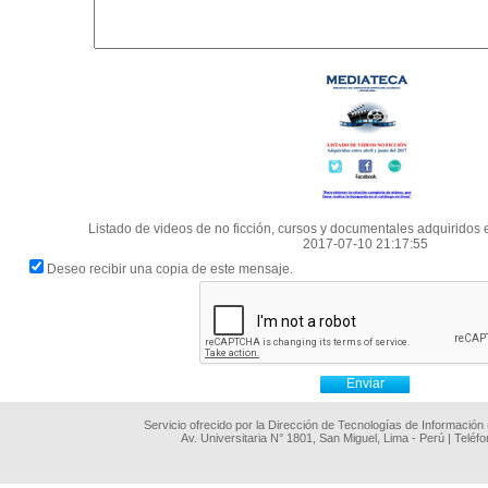
Listado de videos de no ficción, cursos y documentales adquiridos e
2017-07-10 21:17:55
Deseo recibir una copia de este mensaje.
Servicio ofrecido por la Dirección de Tecnologías de Información
Av. Universitaria N° 1801, San Miguel, Lima - Perú | Teléf