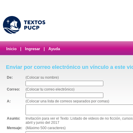
Inicio
|
Ingresar
|
Ayuda
Enviar por correo electrónico un vínculo a este v
De:
(Colocar su nombre)
Correo:
(Colocar tu correo electrónico)
A:
(Colocar una lista de correos separados por comas)
Asunto:
Invitación para ver el Texto: Listado de videos de no ficción, curs
abril y junio del 2017
Mensaje:
(Máximo 500 caracteres)