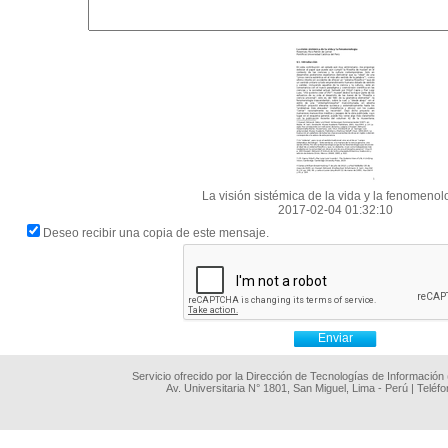
La visión sistémica de la vida y la fenomenol
2017-02-04 01:32:10
Deseo recibir una copia de este mensaje.
Servicio ofrecido por la Dirección de Tecnologías de Información
Av. Universitaria N° 1801, San Miguel, Lima - Perú | Teléf