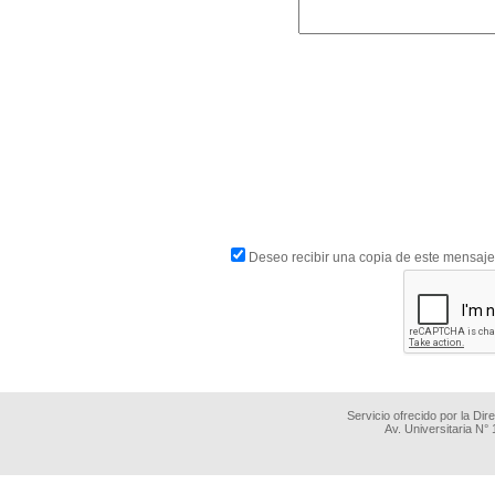
Deseo recibir una copia de este mensaje
Servicio ofrecido por la Di
Av. Universitaria N°