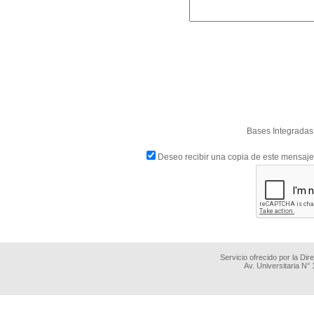
Bases Integradas 
Deseo recibir una copia de este mensaje
Servicio ofrecido por la Di
Av. Universitaria N°