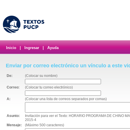
Inicio
|
Ingresar
|
Ayuda
Enviar por correo electrónico un vínculo a este v
De:
(Colocar su nombre)
Correo:
(Colocar tu correo electrónico)
A:
(Colocar una lista de correos separados por comas)
Asunto:
Invitación para ver el Texto: HORARIO PROGRAMA DE CHINO
2015-4
Mensaje:
(Máximo 500 caracteres)