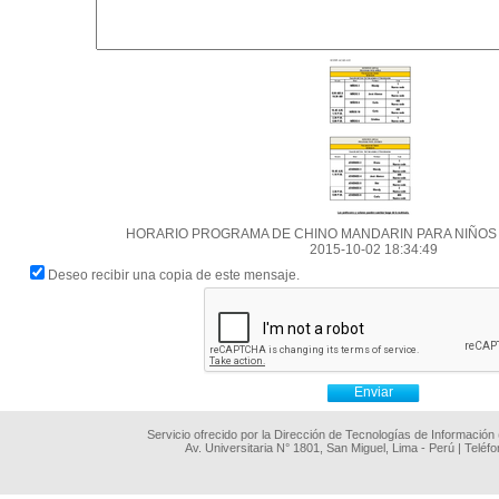
HORARIO PROGRAMA DE CHINO MANDARIN PARA NIÑOS 
2015-10-02 18:34:49
Deseo recibir una copia de este mensaje.
Servicio ofrecido por la Dirección de Tecnologías de Información
Av. Universitaria N° 1801, San Miguel, Lima - Perú | Teléf