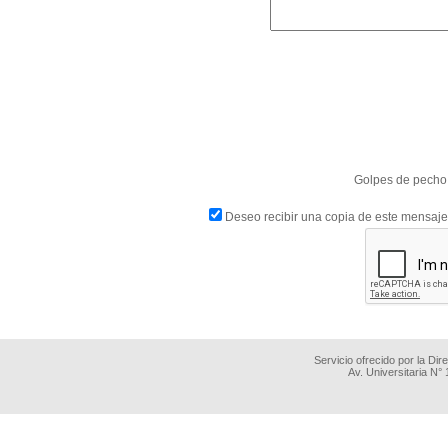
Golpes de pecho:
Deseo recibir una copia de este mensaje
Servicio ofrecido por la Di
Av. Universitaria N°