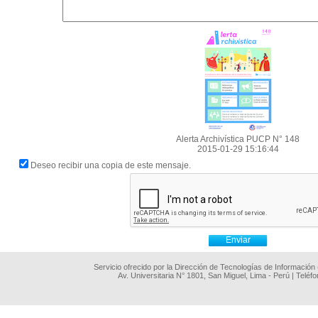
Alerta Archivística PUCP N° 148
2015-01-29 15:16:44
Deseo recibir una copia de este mensaje.
Servicio ofrecido por la Dirección de Tecnologías de Información
Av. Universitaria N° 1801, San Miguel, Lima - Perú | Teléf