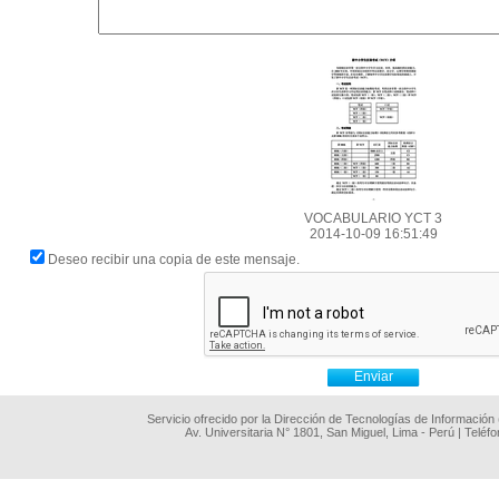
VOCABULARIO YCT 3
2014-10-09 16:51:49
Deseo recibir una copia de este mensaje.
Servicio ofrecido por la Dirección de Tecnologías de Información
Av. Universitaria N° 1801, San Miguel, Lima - Perú | Teléf