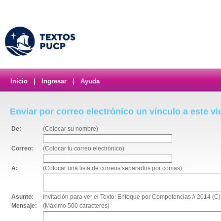
Inicio
|
Ingresar
|
Ayuda
Enviar por correo electrónico un vínculo a este v
De:
(Colocar su nombre)
Correo:
(Colocar tu correo electrónico)
A:
(Colocar una lista de correos separados por comas)
Asunto:
Invitación para ver el Texto: Enfoque por Competencias // 2014 (
Mensaje:
(Máximo 500 caracteres)