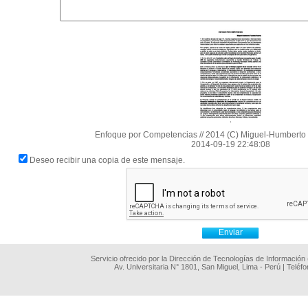
Enfoque por Competencias // 2014 (C) Miguel-Humberto
2014-09-19 22:48:08
Deseo recibir una copia de este mensaje.
Servicio ofrecido por la Dirección de Tecnologías de Información
Av. Universitaria N° 1801, San Miguel, Lima - Perú | Teléf