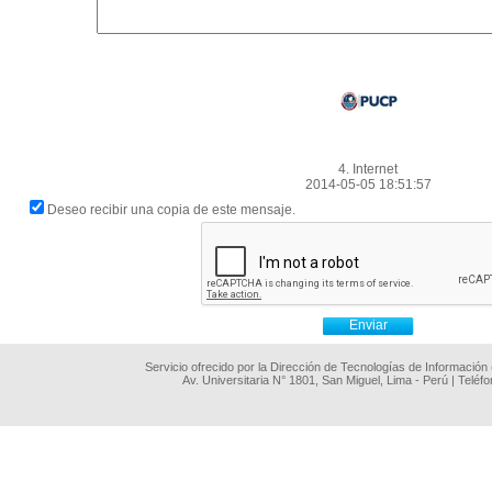
4. Internet
2014-05-05 18:51:57
Deseo recibir una copia de este mensaje.
Servicio ofrecido por la Dirección de Tecnologías de Información
Av. Universitaria N° 1801, San Miguel, Lima - Perú | Teléf