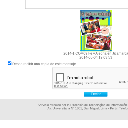
2014-1 COM09 Fe y Alegría en Jicamarc
2014-05-04 19:03:53
Deseo recibir una copia de este mensaje.
Servicio ofrecido por la Dirección de Tecnologías de Información
Av. Universitaria N° 1801, San Miguel, Lima - Perú | Teléf