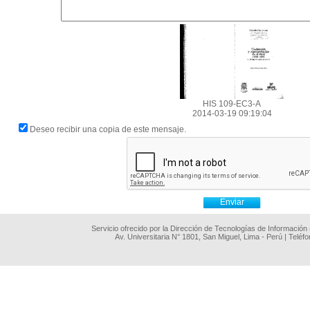
HIS 109-EC3-A
2014-03-19 09:19:04
Deseo recibir una copia de este mensaje.
Servicio ofrecido por la Dirección de Tecnologías de Información
Av. Universitaria N° 1801, San Miguel, Lima - Perú | Teléf