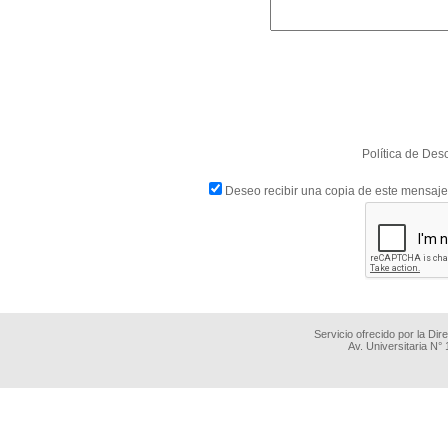
Política de Des
Deseo recibir una copia de este mensaje
Servicio ofrecido por la Di
Av. Universitaria N°