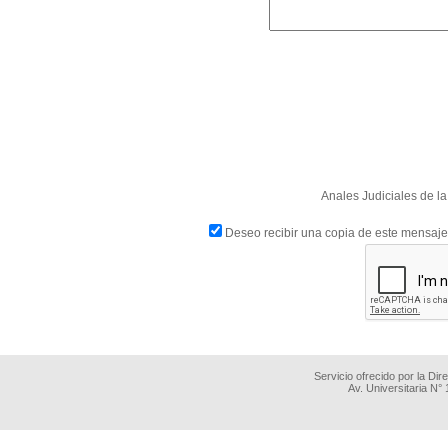
Anales Judiciales de la
Deseo recibir una copia de este mensaje
Servicio ofrecido por la Di
Av. Universitaria N°