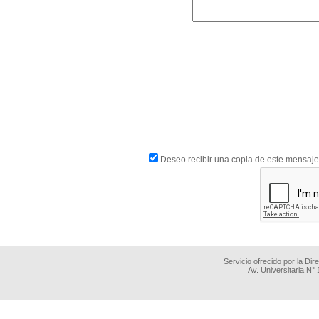
Deseo recibir una copia de este mensaje
Servicio ofrecido por la Di
Av. Universitaria N°