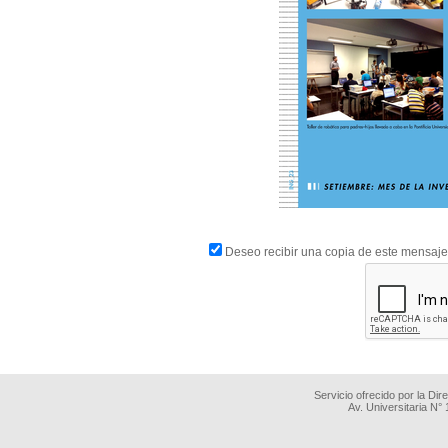
Deseo recibir una copia de este mensaje
Servicio ofrecido por la Di
Av. Universitaria N°