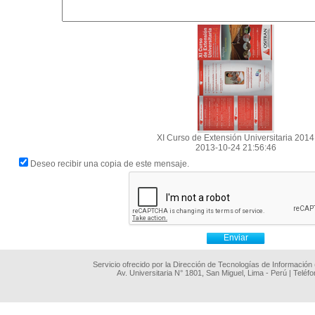
XI Curso de Extensión Universitaria 2014
2013-10-24 21:56:46
Deseo recibir una copia de este mensaje.
Servicio ofrecido por la Dirección de Tecnologías de Información
Av. Universitaria N° 1801, San Miguel, Lima - Perú | Teléf