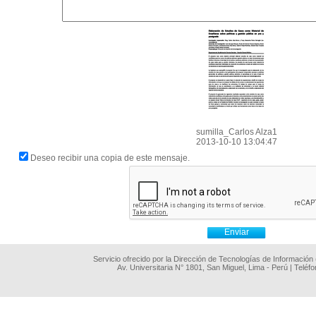
sumilla_Carlos Alza1
2013-10-10 13:04:47
Deseo recibir una copia de este mensaje.
Servicio ofrecido por la Dirección de Tecnologías de Información
Av. Universitaria N° 1801, San Miguel, Lima - Perú | Teléf