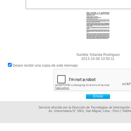
Sumilla Yolanda Rodríguez
2013-10-06 10:50:11
Deseo recibir una copia de este mensaje.
Servicio ofrecido por la Dirección de Tecnologías de Información
Av. Universitaria N° 1801, San Miguel, Lima - Perú | Teléf