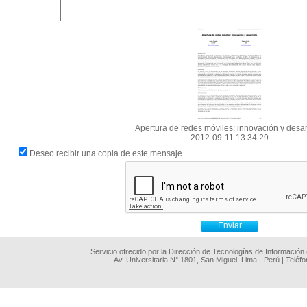
Apertura de redes móviles: innovación y desar
2012-09-11 13:34:29
Deseo recibir una copia de este mensaje.
Servicio ofrecido por la Dirección de Tecnologías de Información
Av. Universitaria N° 1801, San Miguel, Lima - Perú | Teléf