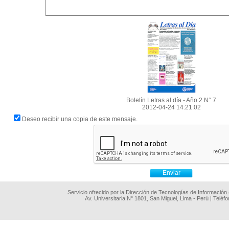
Boletín Letras al día - Año 2 N° 7
2012-04-24 14:21:02
Deseo recibir una copia de este mensaje.
Servicio ofrecido por la Dirección de Tecnologías de Información
Av. Universitaria N° 1801, San Miguel, Lima - Perú | Teléf