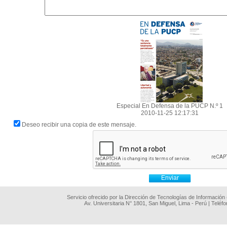
Especial En Defensa de la PUCP N.º 1
2010-11-25 12:17:31
Deseo recibir una copia de este mensaje.
Servicio ofrecido por la Dirección de Tecnologías de Información
Av. Universitaria N° 1801, San Miguel, Lima - Perú | Teléf