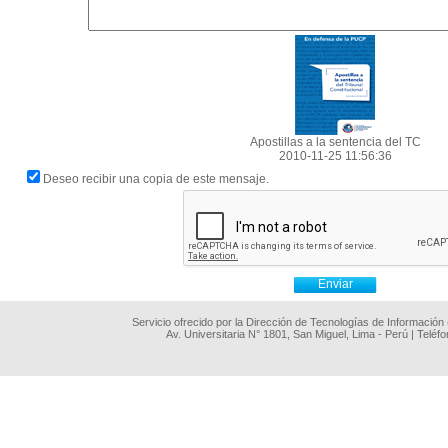
Apostillas a la sentencia del TC
2010-11-25 11:56:36
Deseo recibir una copia de este mensaje.
Servicio ofrecido por la Dirección de Tecnologías de Información
Av. Universitaria N° 1801, San Miguel, Lima - Perú | Teléf