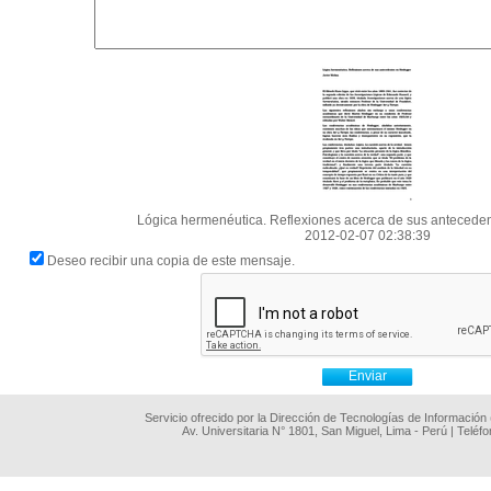
Lógica hermenéutica. Reflexiones acerca de sus antecede
2012-02-07 02:38:39
Deseo recibir una copia de este mensaje.
Servicio ofrecido por la Dirección de Tecnologías de Información
Av. Universitaria N° 1801, San Miguel, Lima - Perú | Teléf