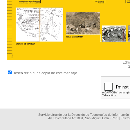
Edmu
2
Deseo recibir una copia de este mensaje.
Servicio ofrecido por la Dirección de Tecnologías de Información
Av. Universitaria N° 1801, San Miguel, Lima - Perú | Teléf