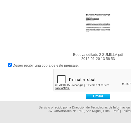
Bedoya editado 2 SUMILLA.pdf
2012-01-20 13:56:53
Deseo recibir una copia de este mensaje.
Servicio ofrecido por la Dirección de Tecnologías de Información
Av. Universitaria N° 1801, San Miguel, Lima - Perú | Teléf